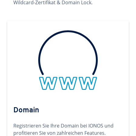
Wildcard-Zertifikat & Domain Lock.
Domain
Registrieren Sie Ihre Domain bei IONOS und
profitieren Sie von zahlreichen Features.