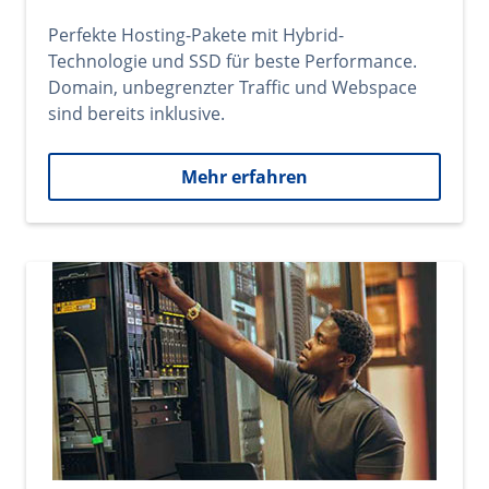
Perfekte Hosting-Pakete mit Hybrid-
Technologie und SSD für beste Performance.
Domain, unbegrenzter Traffic und Webspace
sind bereits inklusive.
Mehr erfahren