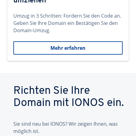
umziehen
Umzug in 3 Schritten: Fordern Sie den Code an.
Geben Sie Ihre Domain ein Bestätigen Sie den
Domain-Umzug.
Mehr erfahren
Richten Sie Ihre
Domain mit IONOS ein.
Sie sind neu bei IONOS? Wir zeigen Ihnen, was
möglich ist.