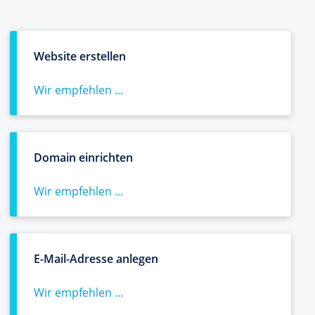
Website erstellen
Wir empfehlen ...
Domain einrichten
Wir empfehlen ...
E-Mail-Adresse anlegen
Wir empfehlen ...