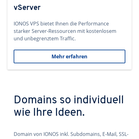
vServer
IONOS VPS bietet Ihnen die Performance
starker Server-Ressourcen mit kostenlosem
und unbegrenztem Traffic.
Mehr erfahren
Domains so individuell
wie Ihre Ideen.
Domain von IONOS inkl. Subdomains, E-Mail, SSL-