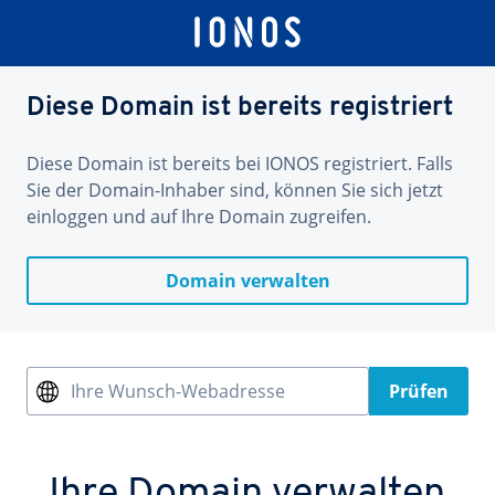
Diese Domain ist bereits registriert
Diese Domain ist bereits bei IONOS registriert. Falls
Sie der Domain-Inhaber sind, können Sie sich jetzt
einloggen und auf Ihre Domain zugreifen.
Domain verwalten
Ihre Wunsch-Webadresse
Prüfen