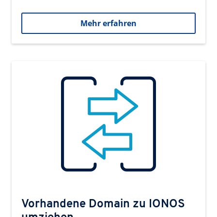
Mehr erfahren
Vorhandene Domain zu IONOS