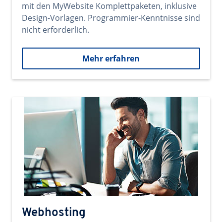
mit den MyWebsite Komplettpaketen, inklusive
Design-Vorlagen. Programmier-Kenntnisse sind
nicht erforderlich.
Mehr erfahren
Webhosting