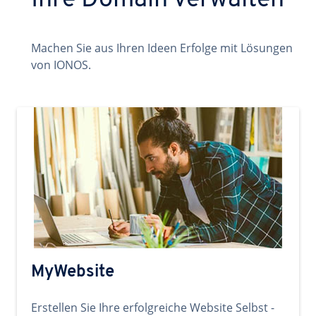
Ihre Domain verwalten
Machen Sie aus Ihren Ideen Erfolge mit Lösungen
von IONOS.
MyWebsite
Erstellen Sie Ihre erfolgreiche Website Selbst -