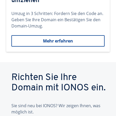
umziehen
Umzug in 3 Schritten: Fordern Sie den Code an.
Geben Sie Ihre Domain ein Bestätigen Sie den
Domain-Umzug.
Mehr erfahren
Richten Sie Ihre
Domain mit IONOS ein.
Sie sind neu bei IONOS? Wir zeigen Ihnen, was
möglich ist.