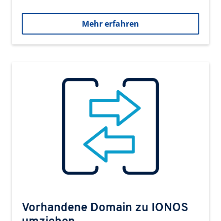
Mehr erfahren
Vorhandene Domain zu IONOS