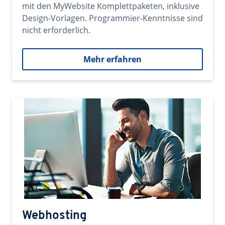
mit den MyWebsite Komplettpaketen, inklusive
Design-Vorlagen. Programmier-Kenntnisse sind
nicht erforderlich.
Mehr erfahren
Webhosting