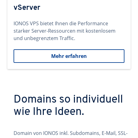
vServer
IONOS VPS bietet Ihnen die Performance
starker Server-Ressourcen mit kostenlosem
und unbegrenztem Traffic.
Mehr erfahren
Domains so individuell
wie Ihre Ideen.
Domain von IONOS inkl. Subdomains, E-Mail, SSL-