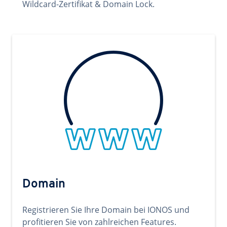
Wildcard-Zertifikat & Domain Lock.
Domain
Registrieren Sie Ihre Domain bei IONOS und
profitieren Sie von zahlreichen Features.