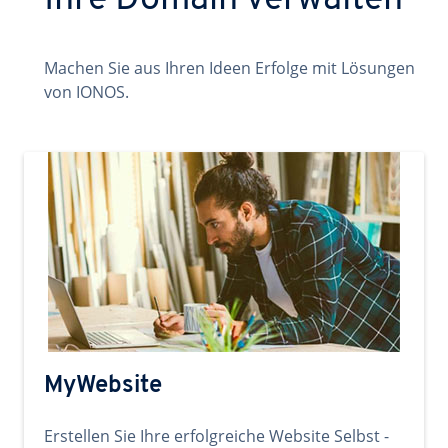
Ihre Domain verwalten
Machen Sie aus Ihren Ideen Erfolge mit Lösungen
von IONOS.
MyWebsite
Erstellen Sie Ihre erfolgreiche Website Selbst -