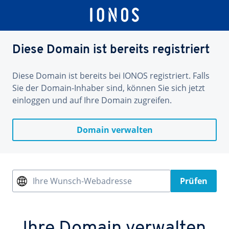
Diese Domain ist bereits registriert
Diese Domain ist bereits bei IONOS registriert. Falls
Sie der Domain-Inhaber sind, können Sie sich jetzt
einloggen und auf Ihre Domain zugreifen.
Domain verwalten
Ihre Wunsch-Webadresse
Prüfen