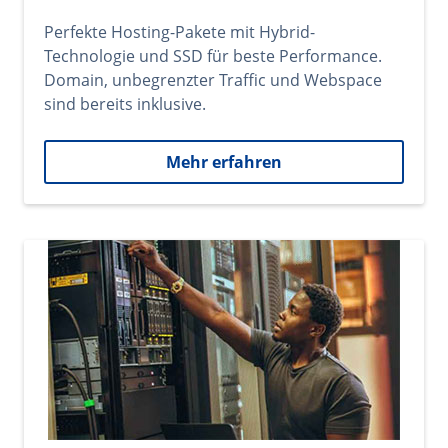
Perfekte Hosting-Pakete mit Hybrid-
Technologie und SSD für beste Performance.
Domain, unbegrenzter Traffic und Webspace
sind bereits inklusive.
Mehr erfahren