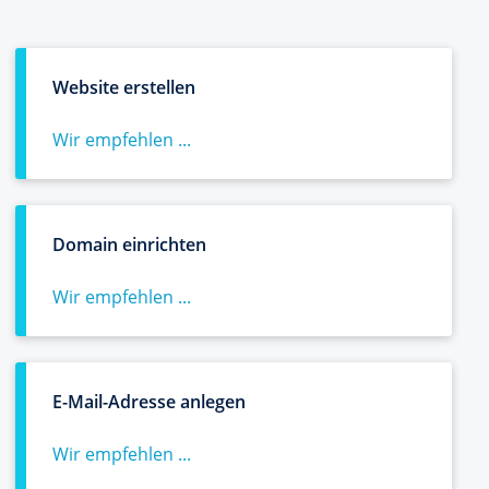
Website erstellen
Wir empfehlen ...
Domain einrichten
Wir empfehlen ...
E-Mail-Adresse anlegen
Wir empfehlen ...